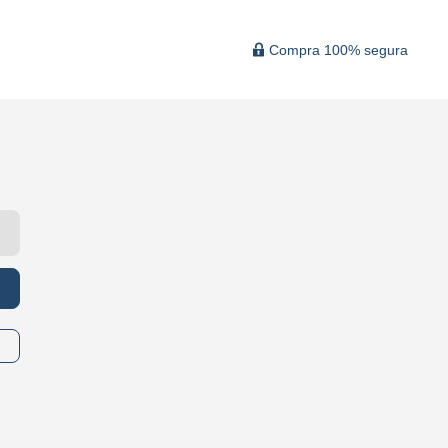
Compra 100% segura