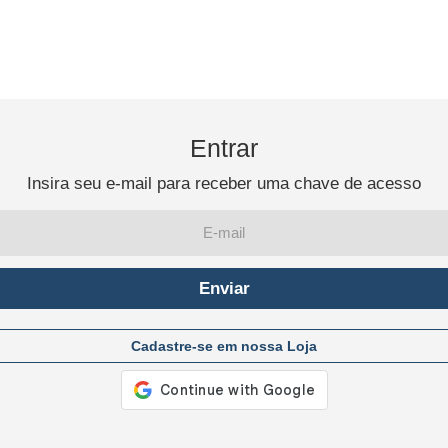
Entrar
Insira seu e-mail para receber uma chave de acesso
Enviar
Cadastre-se em nossa Loja