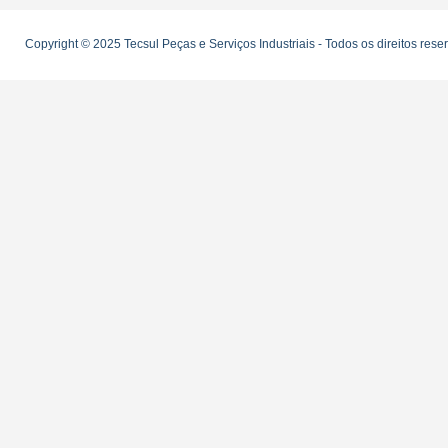
Copyright © 2025 Tecsul Peças e Serviços Industriais - Todos os direitos res