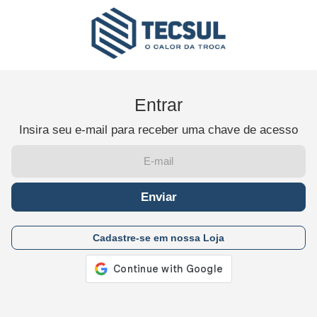
Entrar
Insira seu e-mail para receber uma chave de acesso
Enviar
Cadastre-se em nossa Loja