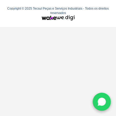
Copyright © 2025 Tecsul Peças e Serviços Industriais - Todos os direitos
reservados