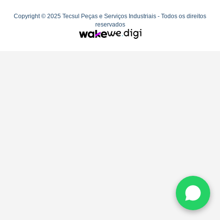
Copyright © 2025 Tecsul Peças e Serviços Industriais - Todos os direitos
reservados