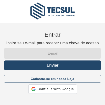
Entrar
Insira seu e-mail para receber uma chave de acesso
Enviar
Cadastre-se em nossa Loja