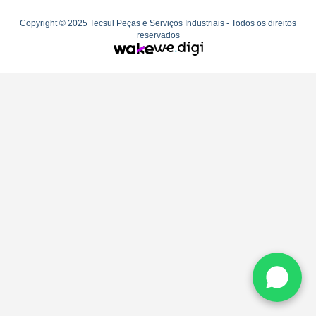
Copyright © 2025 Tecsul Peças e Serviços Industriais - Todos os direitos
reservados