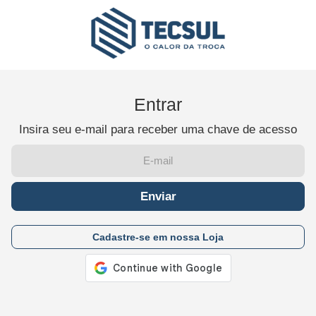
Entrar
Insira seu e-mail para receber uma chave de acesso
Enviar
Cadastre-se em nossa Loja