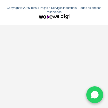
Copyright © 2025 Tecsul Peças e Serviços Industriais - Todos os direitos
reservados