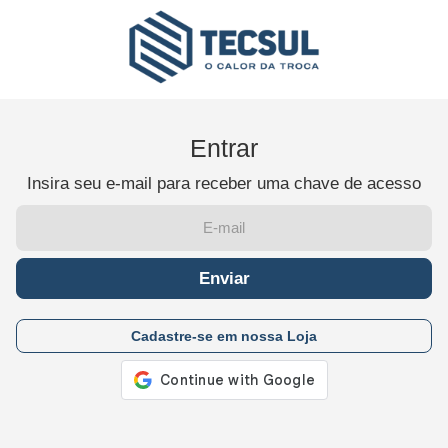
Entrar
Insira seu e-mail para receber uma chave de acesso
Enviar
Cadastre-se em nossa Loja