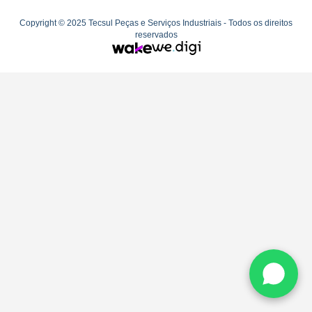
Copyright © 2025 Tecsul Peças e Serviços Industriais - Todos os direitos
reservados