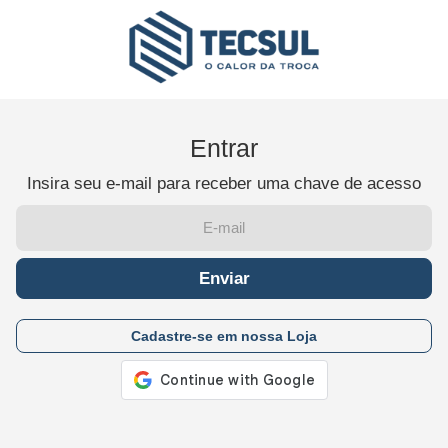
Entrar
Insira seu e-mail para receber uma chave de acesso
Enviar
Cadastre-se em nossa Loja