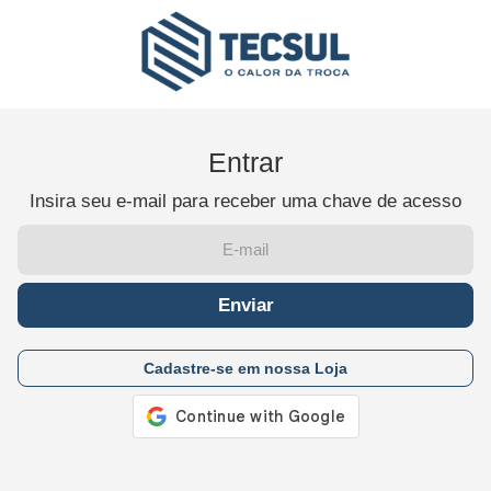
Entrar
Insira seu e-mail para receber uma chave de acesso
Enviar
Cadastre-se em nossa Loja