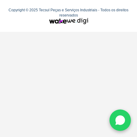
Copyright © 2025 Tecsul Peças e Serviços Industriais - Todos os direitos
reservados