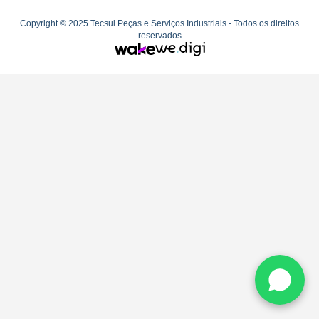
Copyright © 2025 Tecsul Peças e Serviços Industriais - Todos os direitos
reservados