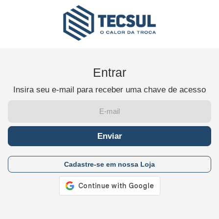
Entrar
Insira seu e-mail para receber uma chave de acesso
Enviar
Cadastre-se em nossa Loja