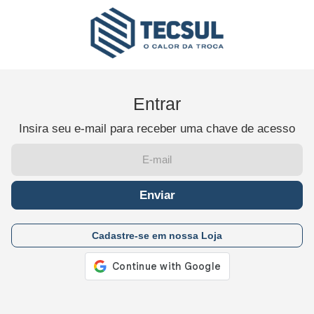
Entrar
Insira seu e-mail para receber uma chave de acesso
Enviar
Cadastre-se em nossa Loja