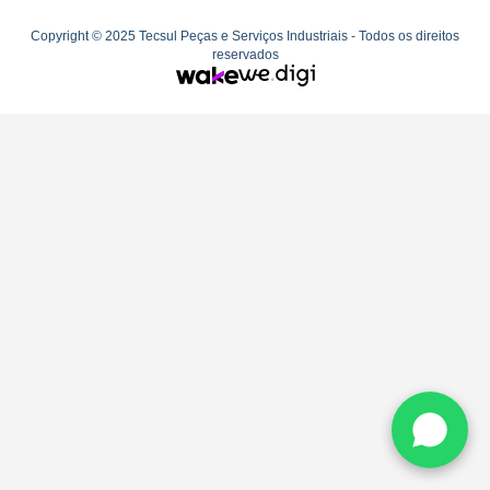
Copyright © 2025 Tecsul Peças e Serviços Industriais - Todos os direitos
reservados