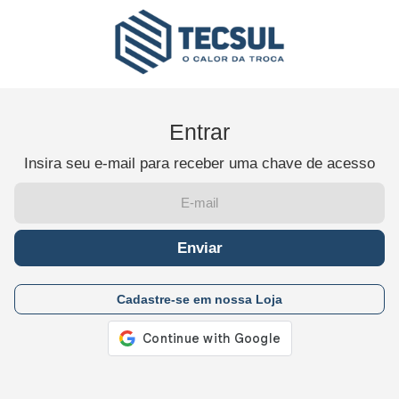
Entrar
Insira seu e-mail para receber uma chave de acesso
Enviar
Cadastre-se em nossa Loja