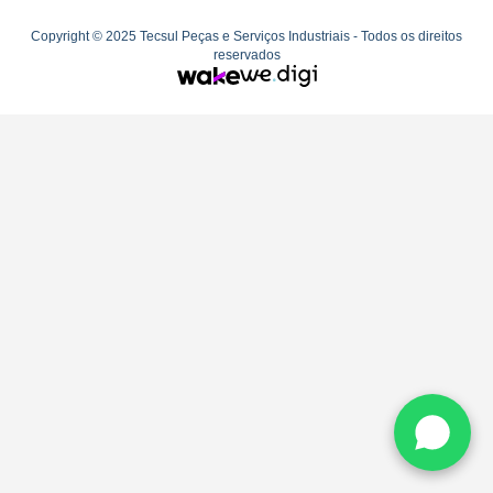
Copyright © 2025 Tecsul Peças e Serviços Industriais - Todos os direitos
reservados