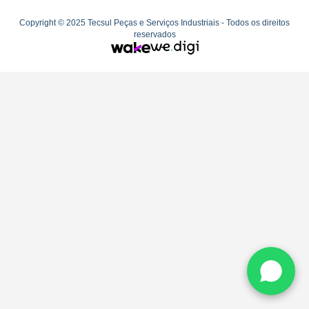
Copyright © 2025 Tecsul Peças e Serviços Industriais - Todos os direitos
reservados