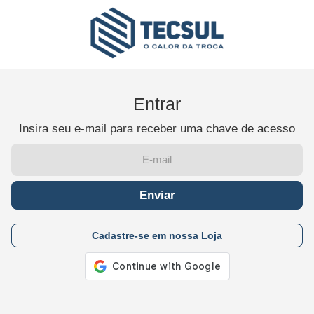
Entrar
Insira seu e-mail para receber uma chave de acesso
Enviar
Cadastre-se em nossa Loja